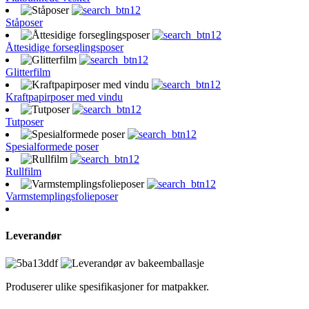
Ståposer
Åttesidige forseglingsposer
Glitterfilm
Kraftpapirposer med vindu
Tutposer
Spesialformede poser
Rullfilm
Varmstemplingsfolieposer
Leverandør
Produserer ulike spesifikasjoner for matpakker.