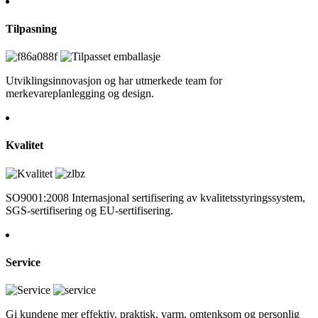
Tilpasning
Utviklingsinnovasjon og har utmerkede team for
merkevareplanlegging og design.
Kvalitet
SO9001:2008 Internasjonal sertifisering av kvalitetsstyringssystem,
SGS-sertifisering og EU-sertifisering.
Service
Gi kundene mer effektiv, praktisk, varm, omtenksom og personlig