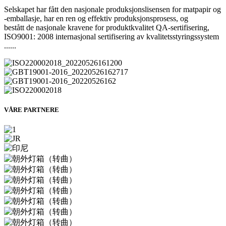
Selskapet har fått den nasjonale produksjonslisensen for matpapir og
-emballasje, har en ren og effektiv produksjonsprosess, og
bestått de nasjonale kravene for produktkvalitet QA-sertifisering,
ISO9001: 2008 internasjonal sertifisering av kvalitetsstyringssystem
......
VÅRE PARTNERE