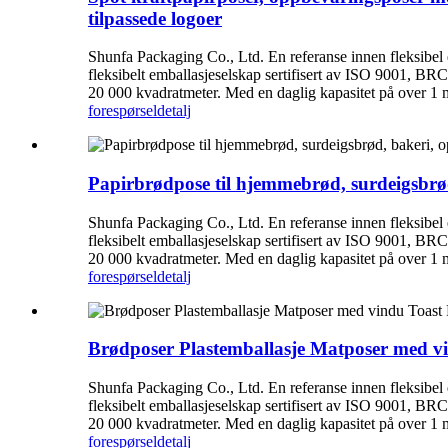
tilpassede logoer
Shunfa Packaging Co., Ltd. En referanse innen fleksibel
fleksibelt emballasjeselskap sertifisert av ISO 9001, BRC
20 000 kvadratmeter. Med en daglig kapasitet på over 1 mil
forespørsel
detalj
Papirbrødpose til hjemmebrød, surdeigsbrød
Shunfa Packaging Co., Ltd. En referanse innen fleksibel
fleksibelt emballasjeselskap sertifisert av ISO 9001, BRC
20 000 kvadratmeter. Med en daglig kapasitet på over 1 mil
forespørsel
detalj
Brødposer Plastemballasje Matposer med vi
Shunfa Packaging Co., Ltd. En referanse innen fleksibel
fleksibelt emballasjeselskap sertifisert av ISO 9001, BRC
20 000 kvadratmeter. Med en daglig kapasitet på over 1 mil
forespørsel
detalj