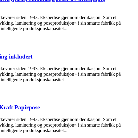
erkevarer siden 1993. Ekspertise gjennom dedikasjon. Som et
trykking, laminering og poseproduksjon» i sin smarte fabrikk på
intelligente produksjonskapasitet...
ing inkludert
erkevarer siden 1993. Ekspertise gjennom dedikasjon. Som et
trykking, laminering og poseproduksjon» i sin smarte fabrikk på
intelligente produksjonskapasitet...
 Kraft Papirpose
erkevarer siden 1993. Ekspertise gjennom dedikasjon. Som et
trykking, laminering og poseproduksjon» i sin smarte fabrikk på
intelligente produksjonskapasitet...