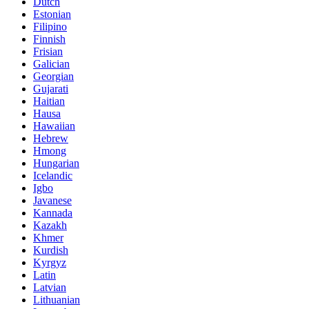
Dutch
Estonian
Filipino
Finnish
Frisian
Galician
Georgian
Gujarati
Haitian
Hausa
Hawaiian
Hebrew
Hmong
Hungarian
Icelandic
Igbo
Javanese
Kannada
Kazakh
Khmer
Kurdish
Kyrgyz
Latin
Latvian
Lithuanian